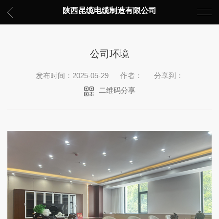
陕西昆缆电缆制造有限公司
公司环境
发布时间：2025-05-29
作者：
分享到：
二维码分享