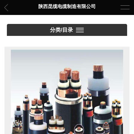
陕西昆缆电缆制造有限公司
分类/目录