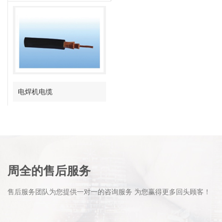
电焊机电缆
周全的售后服务
售后服务团队为您提供一对一的咨询服务 为您赢得更多回头顾客！