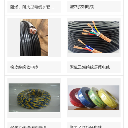
塑料控制电缆
阻燃、耐火型电线护套线控制电缆
聚氯乙烯绝缘屏蔽电线
橡皮绝缘软电缆
聚氯乙烯绝缘电线
聚氯乙烯绝缘软电缆