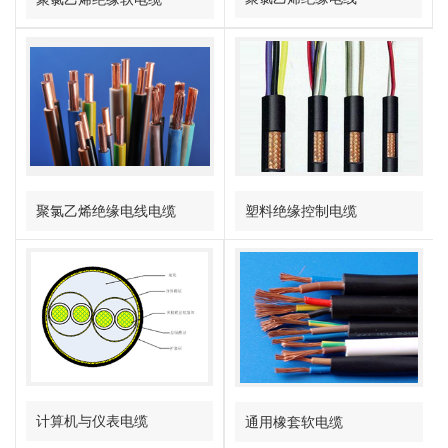
聚氯乙烯绝缘电线电缆
塑料绝缘控制电缆
计算机与仪表电缆
通用橡套软电缆