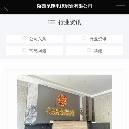
陕西昆缆电缆制造有限公司
行业资讯
公司头条
行业资讯
常见问题
其他