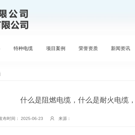
心
特种电缆
项目案例
荣誉资质
新闻资讯
题
什么是阻燃电缆，什么是耐火电缆
发布时间： 2025-06-23
来源：