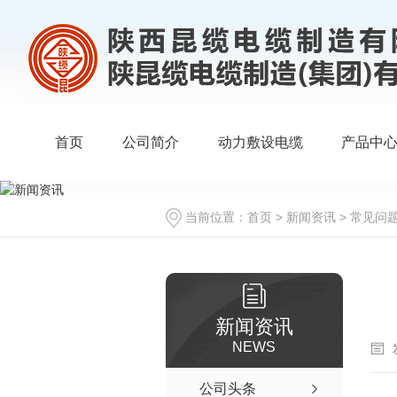
首页
公司简介
动力敷设电缆
产品中
当前位置：
首页
>
新闻资讯
>
常见问
新闻资讯
NEWS
公司头条