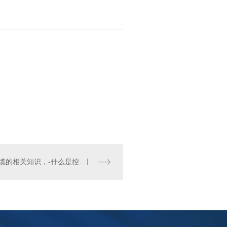
电线电缆的相关知识，-什么是控制电缆？