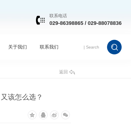
联系电话
029-86398865 / 029-88078836
关于我们
联系我们
返回
，又该怎么选？