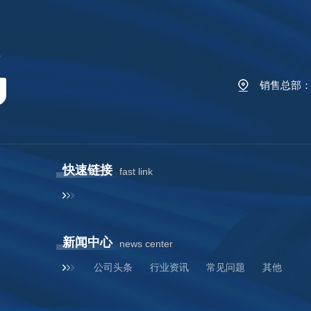
Y
销售总部：陕
快速链接
fast link
新闻中心
news center
公司头条
行业资讯
常见问题
其他