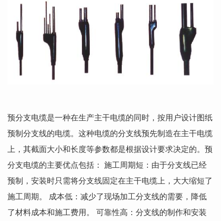
预分支电缆是一种在生产主干电缆的同时，按用户设计图纸
预制分支线的电缆。这种电缆的分支线预先制造在主干电缆
上，其截面大小和长度等参数都是根据设计要求决定的。预
分支电缆的主要优点包括： 施工周期短：由于分支线已经
预制，安装时只需将分支线固定在主干电缆上，大大缩短了
施工周期。 成本低：减少了现场加工分支线的需要，降低
了材料成本和施工费用。 可靠性高：分支线的制作和安装