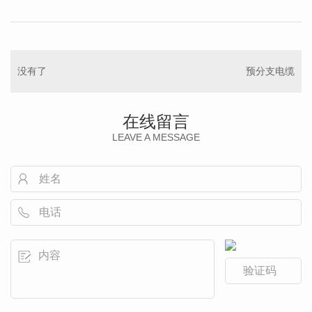
没有了
预分支电缆
在线留言
LEAVE A MESSAGE