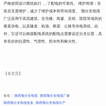
严格按照设计图纸执行，..了配电的可靠性。 维护简便：安
装后无需维护，减少了维护成本和劳动强度。 预分支电缆
广泛应用于高层建筑、住宅楼、商厦、宾馆、医院等场所的
垂直供电，以及隧道、机场、桥梁、公路等供电系统。此
外，它还可以根据配电系统的配电点需要设定分支位置，具
有良好的抗震性、气密性、防水性和耐火性。
【全文完】
标签：
陕西预分支电缆
陕西预分支电缆厂家
陕西预分支电缆批发
陕西预分支电缆生产