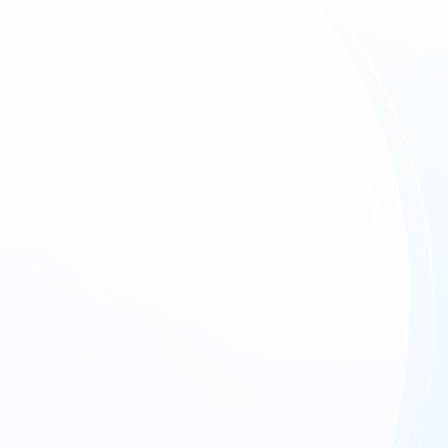
发能力
丰富的证书与荣誉
ILITIES
RICH CERTIFICATIONS AND HONORS