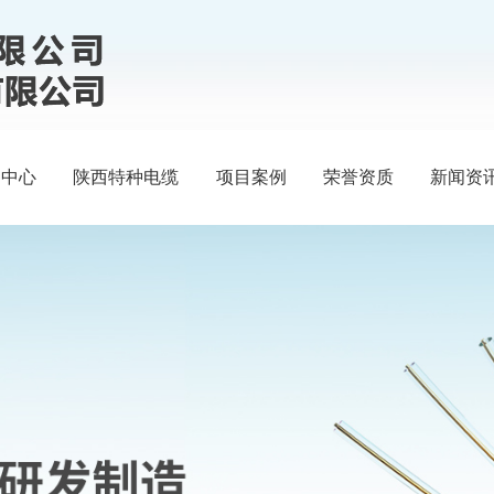
品中心
陕西特种电缆
项目案例
荣誉资质
新闻资