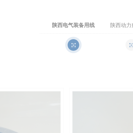
陕西电气装备用线
陕西动力