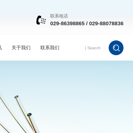
联系电话
029-86398865 / 029-88078836
讯
关于我们
联系我们