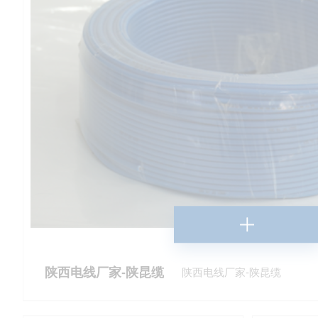
陕西电线厂家-陕昆缆
陕西电线厂家-陕昆缆