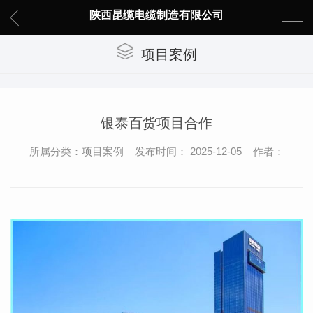
陕西昆缆电缆制造有限公司
项目案例
银泰百货项目合作
所属分类：项目案例 发布时间： 2025-12-05 作者：