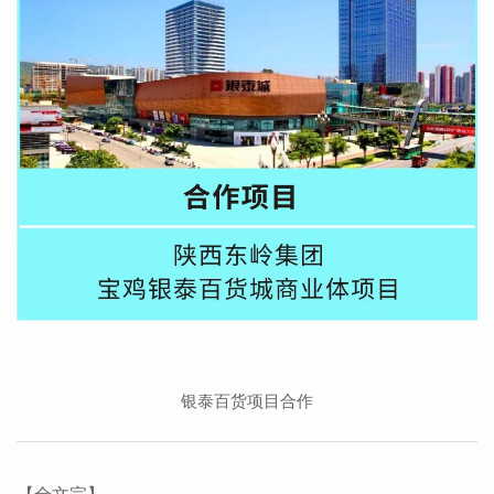
银泰百货项目合作