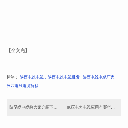
【全文完】
标签：
陕西电线电缆，陕西电线电缆批发
陕西电线电缆厂家
陕西电线电缆价格
陕昆缆电缆给大家介绍下低压电力电缆的作用是什么？
低压电力电缆应用有哪些场景呢？