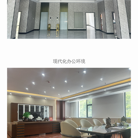
现代化办公环境