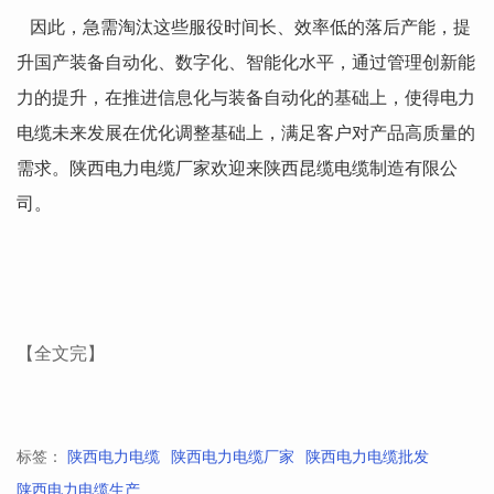
因此，急需淘汰这些服役时间长、效率低的落后产能，提
升国产装备自动化、数字化、智能化水平，通过管理创新能
力的提升，在推进信息化与装备自动化的基础上，使得电力
电缆未来发展在优化调整基础上，满足客户对产品高质量的
需求。陕西电力电缆厂家欢迎来陕西昆缆电缆制造有限公
司。
【全文完】
标签：
陕西电力电缆
陕西电力电缆厂家
陕西电力电缆批发
陕西电力电缆生产