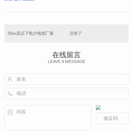
35kv及以下电力电缆厂家
没有了
在线留言
LEAVE A MESSAGE