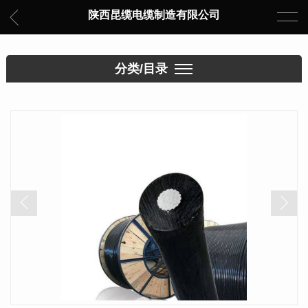
陕西昆缆电缆制造有限公司
分类/目录