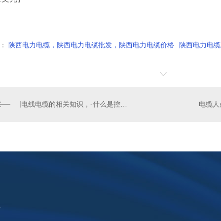
：
陕西电力电缆，陕西电力电缆批发，陕西电力电缆价格
陕西电力电缆
电线电缆的相关知识，-什么是控制电缆？
Y