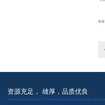
标签
资源充足， 雄厚，品质优良
SUFFICIENT RESOURCES, STRONG STRENGTH, EXCELLENT QUALIT