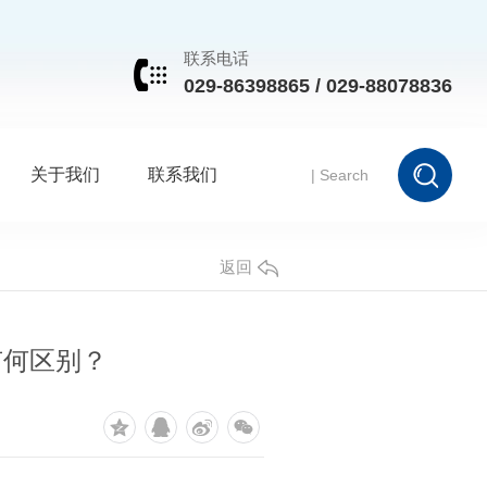
联系电话
029-86398865 / 029-88078836
关于我们
联系我们
返回
有何区别？