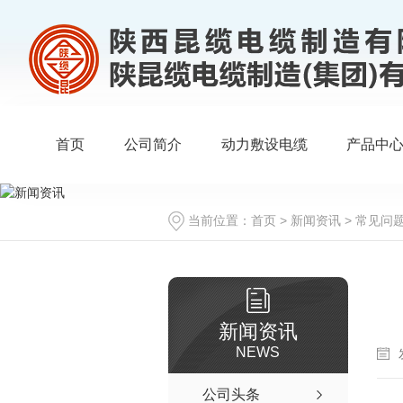
首页
公司简介
动力敷设电缆
产品中
当前位置：
首页
>
新闻资讯
>
常见问
新闻资讯
NEWS
公司头条