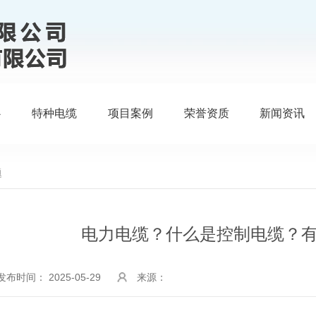
心
特种电缆
项目案例
荣誉资质
新闻资讯
题
电力电缆？什么是控制电缆？
发布时间： 2025-05-29
来源：