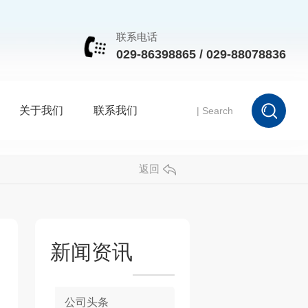
联系电话
029-86398865 / 029-88078836
关于我们
联系我们
返回
新闻资讯
公司头条