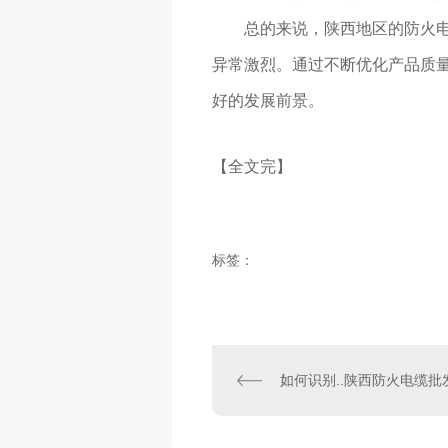
总的来说，陕西地区的防火
异常激烈。通过不断优化产品质
好的发展前景。
【全文完】
标签：