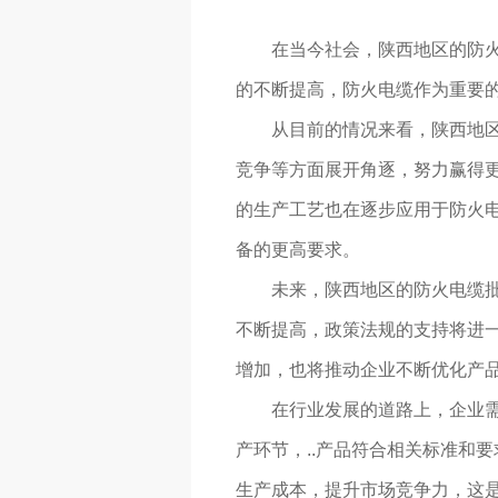
在当今社会，陕西地区的防
的不断提高，防火电缆作为重要的
从目前的情况来看，陕西地
竞争等方面展开角逐，努力赢得
的生产工艺也在逐步应用于防火电
备的更高要求。
未来，陕西地区的防火电缆
不断提高，政策法规的支持将进一
增加，也将推动企业不断优化产
在行业发展的道路上，企业
产环节，..产品符合相关标准和
生产成本，提升市场竞争力，这