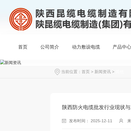
首页
公司简介
动力敷设电缆
产品中
当前位置：
首页
>
新闻资讯
>
其他
陕西防火电缆批发行业现状与
发布时间： 2025-12-11