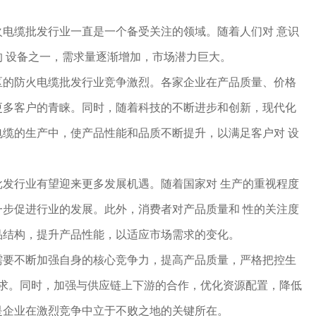
火电缆批发行业一直是一个备受关注的领域。随着人们对 意识
 设备之一，需求量逐渐增加，市场潜力巨大。
区的防火电缆批发行业竞争激烈。各家企业在产品质量、价格
更多客户的青睐。同时，随着科技的不断进步和创新，现代化
缆的生产中，使产品性能和品质不断提升，以满足客户对 设
批发行业有望迎来更多发展机遇。随着国家对 生产的重视程度
步促进行业的发展。此外，消费者对产品质量和 性的关注度
品结构，提升产品性能，以适应市场需求的变化。
需要不断加强自身的核心竞争力，提高产品质量，严格把控生
要求。同时，加强与供应链上下游的合作，优化资源配置，降低
是企业在激烈竞争中立于不败之地的关键所在。