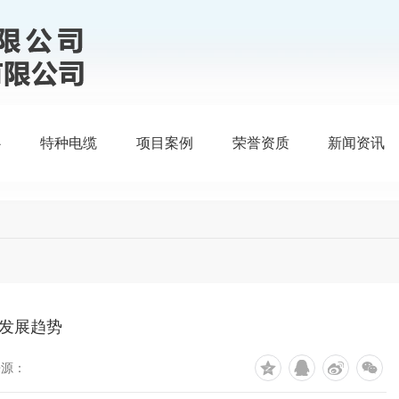
心
特种电缆
项目案例
荣誉资质
新闻资讯
发展趋势
来源：