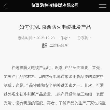
陕西昆缆电缆制造有限公司
如何识别..陕西防火电缆批发产品
发布时间：2025-12-23
作者：
分享到：
二维码分享
在选择防火电缆产品时，识别..产品至关重要。首先，
要关注产品的材料。..的防火电缆通常采用高品质的原材料
制成，这是..产品性能和安全的关键因素之一。其次，可通
过外观来初步判断产品质量。..的产品通常做工精细，表面
光滑，没有明显的瑕疵。再者，了解产品的生产厂家也很重