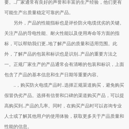
要。..厂家通常有良好的声誉和丰富的生产经验，他们更有
可能生产出质量稳定可靠的产品。
另外，产品的性能指标也是评价防火电缆优劣的关键。
关注产品的导电性能、耐火性能以及使用寿命等方面的指
标，可以帮助我们更..地了解产品的质量和适用范围。此
外，了解产品的包装和标识也是识别..产品的重要方法之
一。正规厂家生产的产品通常会有清晰的包装和标识，上面
包含了产品的基本信息和生产日期等重要内容。
..，购买防火电缆产品时..选择正规渠道购买，避免购买
假冒伪劣产品。选择有信誉和口碑的渠道购买产品，可以提
高购买到..产品的几率。同时，在购买产品时可以咨询专业
人士或了解其他用户的使用体验，获取更多关于产品质量和
性能的信息。