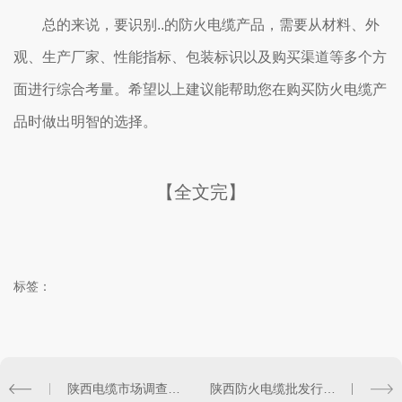
总的来说，要识别..的防火电缆产品，需要从材料、外
观、生产厂家、性能指标、包装标识以及购买渠道等多个方
面进行综合考量。希望以上建议能帮助您在购买防火电缆产
品时做出明智的选择。
【全文完】
标签：
陕西电缆市场调查：控制权变动引关注
陕西防火电缆批发行业现状与发展趋势