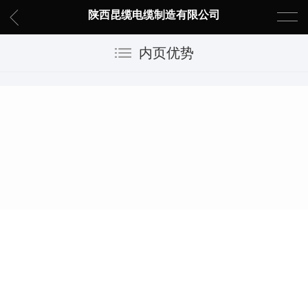
陕西昆缆电缆制造有限公司
内页优势