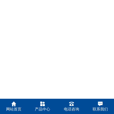
网站首页
产品中心
电话咨询
联系我们