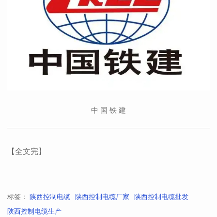
中 国 铁 建
【全文完】
标签：
陕西控制电缆
陕西控制电缆厂家
陕西控制电缆批发
陕西控制电缆生产