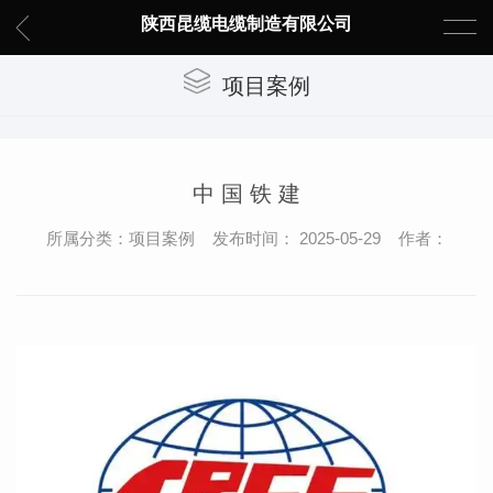
陕西昆缆电缆制造有限公司
项目案例
中 国 铁 建
所属分类：项目案例 发布时间： 2025-05-29 作者：