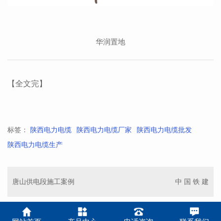
华润置地
【全文完】
标签：
陕西电力电缆
陕西电力电缆厂家
陕西电力电缆批发
陕西电力电缆生产
唐山供电段施工案例
中 国 铁 建