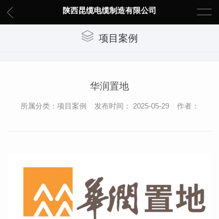
陕西昆缆电缆制造有限公司
项目案例
华润置地
所属分类：项目案例 发布时间： 2025-05-29 作者：